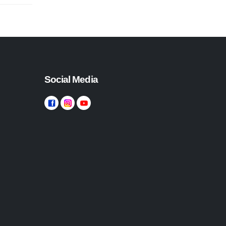
Social Media