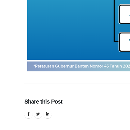
Share this Post