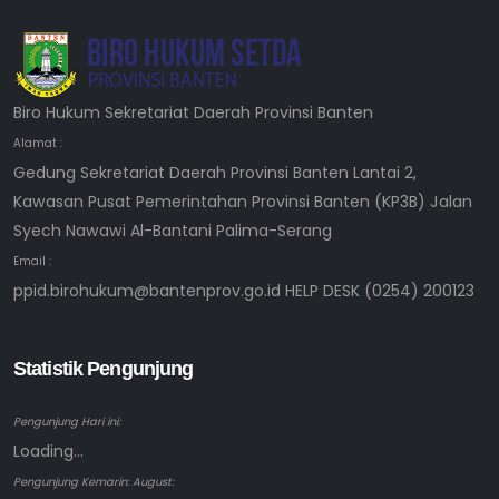
Biro Hukum Sekretariat Daerah Provinsi Banten
Alamat :
Gedung Sekretariat Daerah Provinsi Banten Lantai 2,
Kawasan Pusat Pemerintahan Provinsi Banten (KP3B) Jalan
Syech Nawawi Al-Bantani Palima-Serang
Email :
ppid.birohukum@bantenprov.go.id HELP DESK (0254) 200123
Statistik Pengunjung
Pengunjung Hari ini:
Loading...
Pengunjung Kemarin: August: