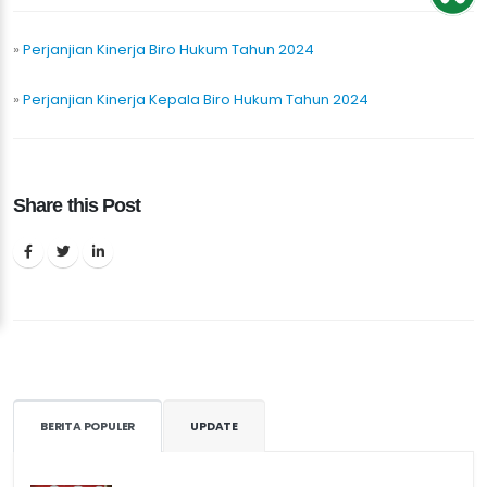
»
Perjanjian Kinerja Biro Hukum Tahun 2024
»
Perjanjian Kinerja Kepala Biro Hukum Tahun 2024
Share this Post
BERITA POPULER
UPDATE