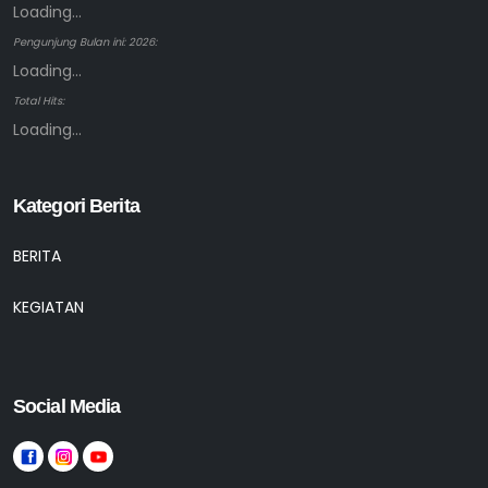
Loading...
Pengunjung Bulan ini: 2026:
Loading...
Total Hits:
Loading...
Kategori Berita
BERITA
KEGIATAN
Social Media