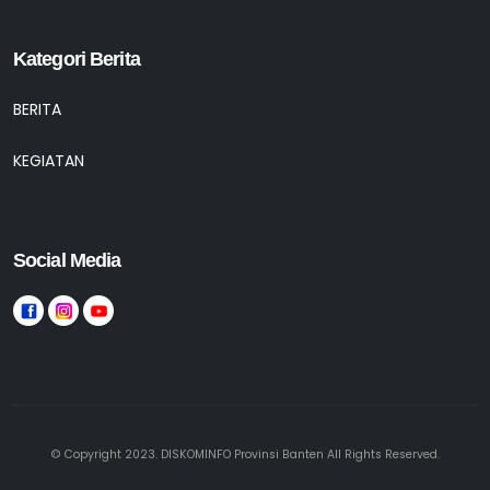
Kategori Berita
BERITA
KEGIATAN
Social Media
© Copyright 2023. DISKOMINFO Provinsi Banten All Rights Reserved.