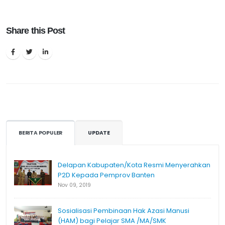
Share this Post
BERITA POPULER
UPDATE
Delapan Kabupaten/Kota Resmi Menyerahkan
P2D Kepada Pemprov Banten
Nov 09, 2019
Sosialisasi Pembinaan Hak Azasi Manusi
(HAM) bagi Pelajar SMA /MA/SMK