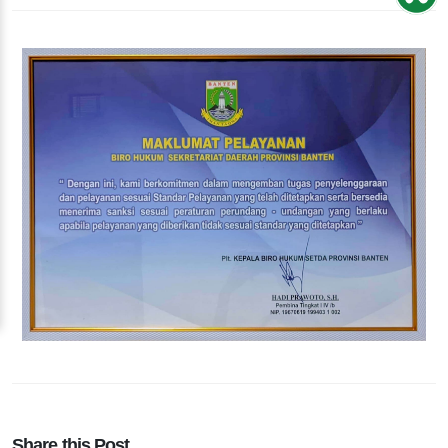
Share this Post