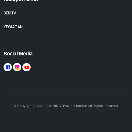
BERITA
KEGIATAN
Social Media
© Copyright 2023. DISKOMINFO Provinsi Banten All Rights Reserved.